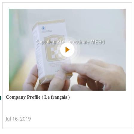
Company Profile ( Le français )
Jul 16, 2019