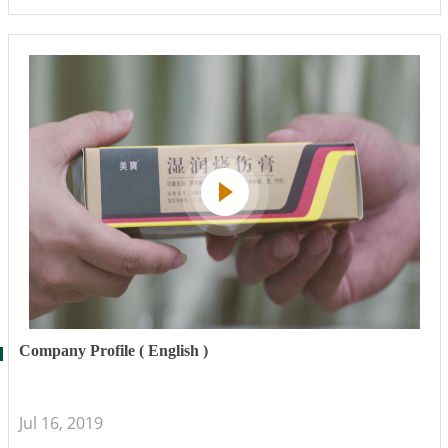
Company Profile ( English )
Jul 16, 2019