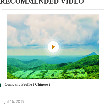
RECOMMENDED VIDEO
Company Profile ( Chinese )
Jul 16, 2019