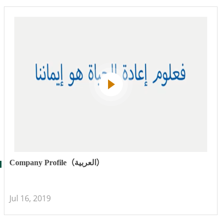
Company Profile（العربية）
Jul 16, 2019