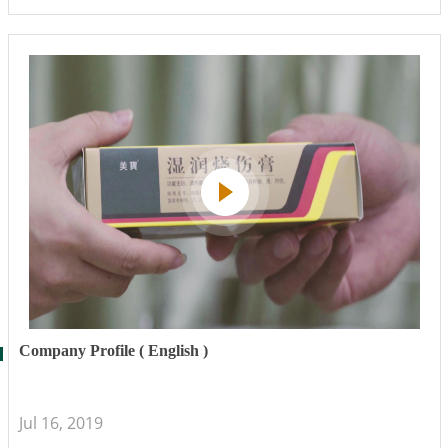
Company Profile ( English )
Jul 16, 2019