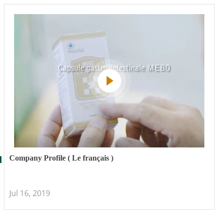
Company Profile ( Le français )
Jul 16, 2019