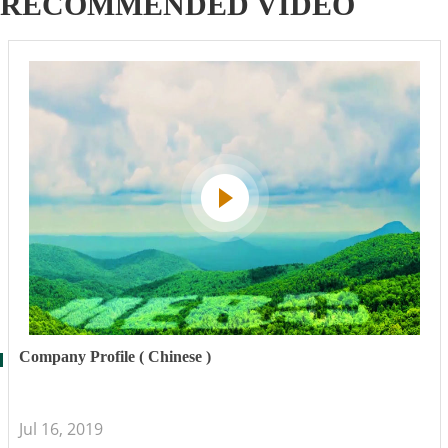
RECOMMENDED VIDEO
Company Profile ( Chinese )
Jul 16, 2019