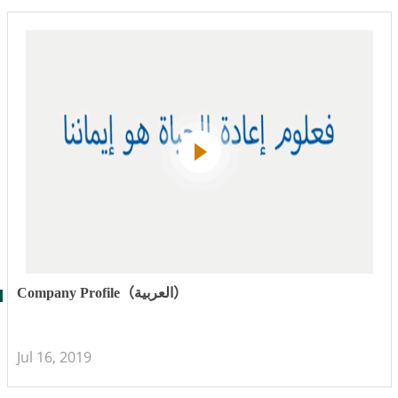
Company Profile（العربية）
Jul 16, 2019